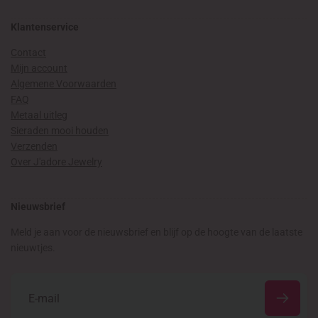
Klantenservice
Contact
Mijn account
Algemene Voorwaarden
FAQ
Metaal uitleg
Sieraden mooi houden
Verzenden
Over J'adore Jewelry
Nieuwsbrief
Meld je aan voor de nieuwsbrief en blijf op de hoogte van de laatste
nieuwtjes.