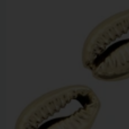
productinformatie