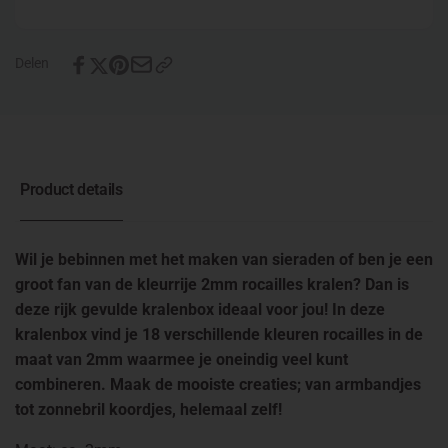
Delen
Product details
Wil je bebinnen met het maken van sieraden of ben je een
groot fan van de kleurrije 2mm rocailles kralen? Dan is
deze rijk gevulde kralenbox ideaal voor jou! In deze
kralenbox vind je 18 verschillende kleuren rocailles in de
maat van 2mm waarmee je oneindig veel kunt
combineren. Maak de mooiste creaties; van armbandjes
tot zonnebril koordjes, helemaal zelf!