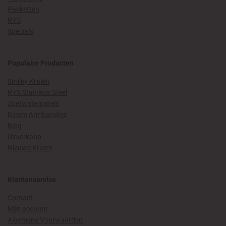
Pakketten
RVS
Specials
Populaire Producten
Smiley Kralen
RVS Stainless Steel
Zoetwaterparels
Bloem Armbandjes
Blog
Uitverkoop
Nieuwe Kralen
Klantenservice
Contact
Mijn account
Algemene Voorwaarden