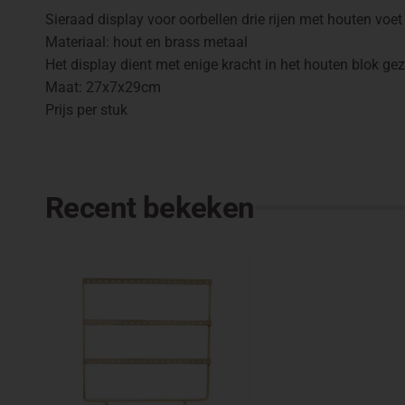
Sieraad display voor oorbellen drie rijen met houten voet
Materiaal: hout en brass metaal
Het display dient met enige kracht in het houten blok ge
Maat: 27x7x29cm
Prijs per stuk
Recent bekeken