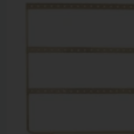
productinformatie