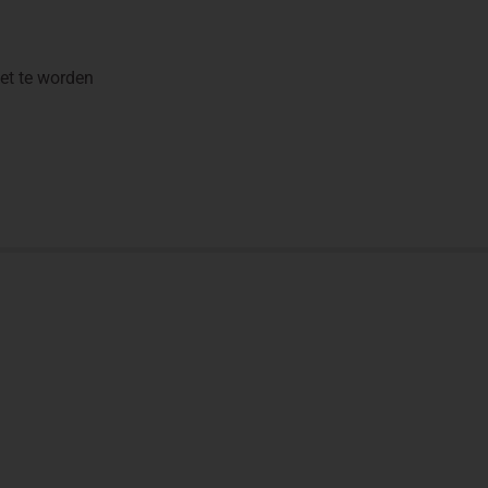
zet te worden