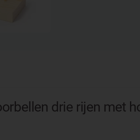
orbellen drie rijen met h