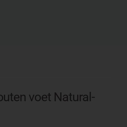
outen voet Natural-